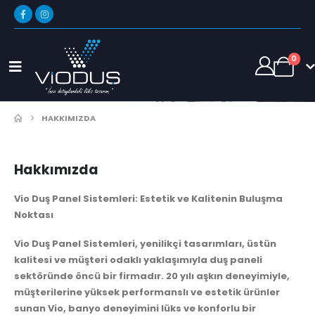
0
HAKKIMIZDA
Hakkımızda
Vio Duş Panel Sistemleri: Estetik ve Kalitenin Buluşma
Noktası
Vio Duş Panel Sistemleri, yenilikçi tasarımları, üstün
kalitesi ve müşteri odaklı yaklaşımıyla duş paneli
sektöründe öncü bir firmadır. 20 yılı aşkın deneyimiyle,
müşterilerine yüksek performanslı ve estetik ürünler
sunan Vio, banyo deneyimini lüks ve konforlu bir