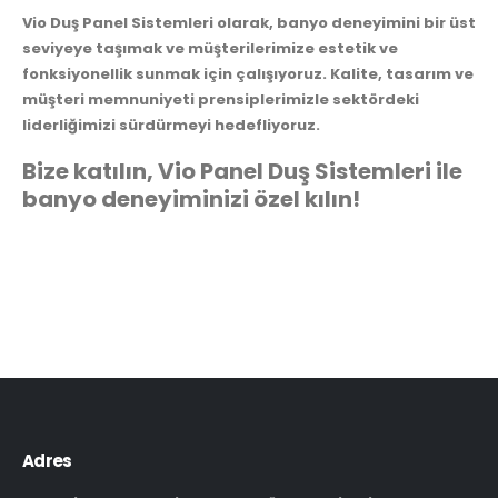
Vio Duş Panel Sistemleri olarak, banyo deneyimini bir üst
seviyeye taşımak ve müşterilerimize estetik ve
fonksiyonellik sunmak için çalışıyoruz. Kalite, tasarım ve
müşteri memnuniyeti prensiplerimizle sektördeki
liderliğimizi sürdürmeyi hedefliyoruz.
Bize katılın, Vio Panel Duş Sistemleri ile
banyo deneyiminizi özel kılın!
Adres